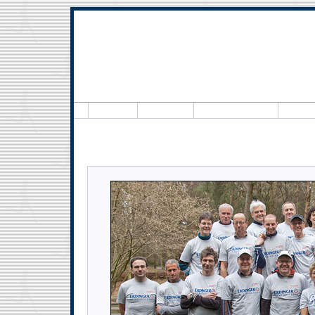
Hallo, 