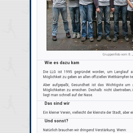
Gruppenfoto vom 8.
Wie es dazu kam
Die LLG ist 1995 gegründet worden, um Langlauf al
Möglichkeit zu geben an allen offiziellen Wettkämpfen 
Aber aufgepaßt, Gesundheit ist das Wichtigste um
Möglichkeiten zu erreichen. Deshalb: nicht übertreibe
liegt man schnell auf der Nase.
Das sind wir
Ein kleiner Verein, vielleicht der kleinste der Stadt, aber 
Und sonst?
Natürlich brauchen wir dringend Verstärkung. Wenn: