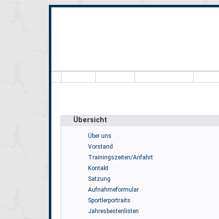
Hallo
Übersicht
Über uns
Vorstand
Trainingszeiten/Anfahrt
Kontakt
Satzung
Aufnahmeformular
Sportlerportraits
Jahresbestenlisten