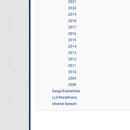
2021
2020
2019
2018
2017
2016
2015
2014
2013
2012
2011
2010
2009
2008
Ewige Bestenliste
LLG-Marathonis
Interner Bereich