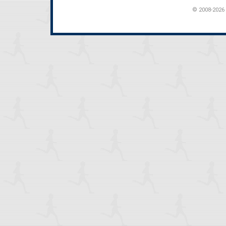
© 2008-2026 t