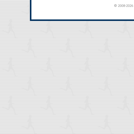
© 2008-2026 t