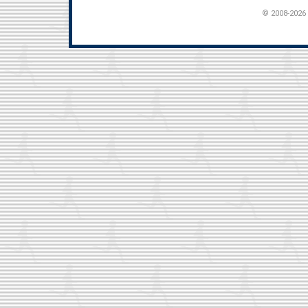
© 2008-2026 t